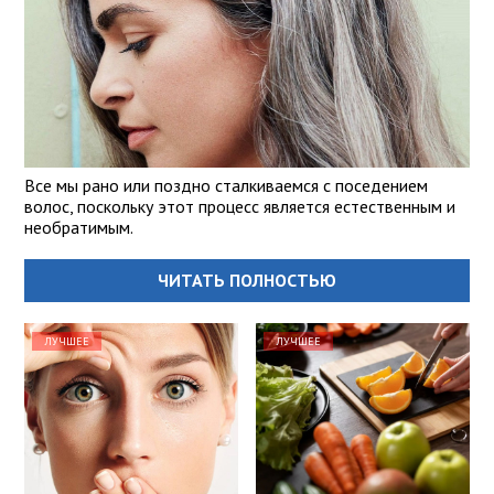
Все мы рано или поздно сталкиваемся с поседением
волос, поскольку этот процесс является естественным и
необратимым.
ЧИТАТЬ ПОЛНОСТЬЮ
ЛУЧШЕЕ
ЛУЧШЕЕ