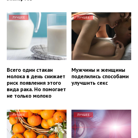
ЛУЧШЕЕ
ЛУЧШЕЕ
Всего один стакан
Мужчины и женщины
молока в день снижает
поделились способами
риск появления этого
улучшить секс
вида рака. Но помогает
не только молоко
ЛУЧШЕЕ
ЛУЧШЕЕ