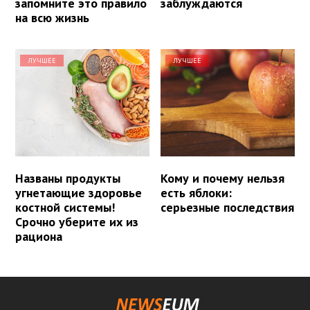
запомните это правило
заблуждаются
на всю жизнь
ЛУЧШЕЕ
ЛУЧШЕЕ
Названы продукты
Кому и почему нельзя
угнетающие здоровье
есть яблоки:
костной системы!
серьезные последствия
Срочно уберите их из
рациона