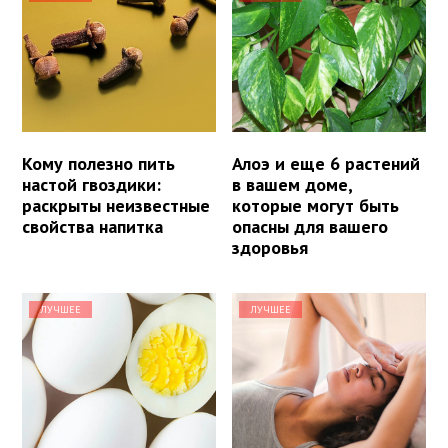
Кому полезно пить
Алоэ и еще 6 растений
настой гвоздики:
в вашем доме,
раскрыты неизвестные
которые могут быть
свойства напитка
опасны для вашего
здоровья
ЛУЧШЕЕ
ЛУЧШЕЕ