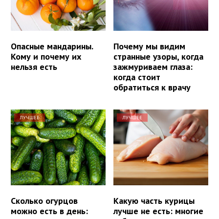
Опасные мандарины.
Почему мы видим
Кому и почему их
странные узоры, когда
нельзя есть
зажмуриваем глаза:
когда стоит
обратиться к врачу
ЛУЧШЕЕ
ЛУЧШЕЕ
Сколько огурцов
Какую часть курицы
можно есть в день:
лучше не есть: многие