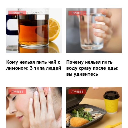
ЛУЧШЕЕ
ЛУЧШЕЕ
Кому нельзя пить чай с
Почему нельзя пить
лимоном: 3 типа людей
воду сразу после еды:
вы удивитесь
ЛУЧШЕЕ
ЛУЧШЕЕ