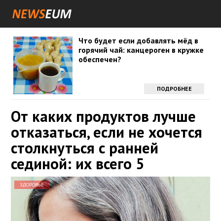
Что будет если добавлять мёд в
горячий чай: канцероген в кружке
обеспечен?
ПОДРОБНЕЕ
От каких продуктов лучше
отказаться, если не хочется
столкнуться с ранней
сединой: их всего 5
ЗДОРОВЬЕ